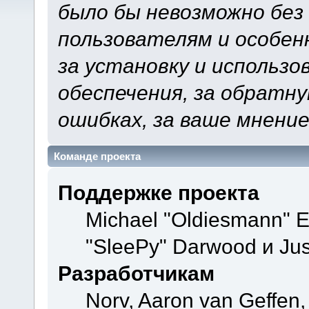
было бы невозможно без
пользователям и особен
за установку и использ
обеспечения, за обратну
ошибках, за ваше мнение
Команде проекта
Поддержке проекта
Michael "Oldiesmann" 
"SleePy" Darwood и Jus
Разработчикам
Norv, Aaron van Geffen,