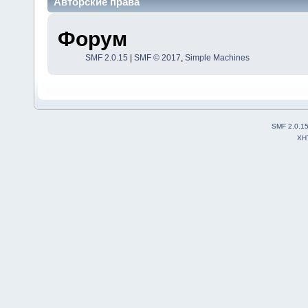
Авторские права
Форум
SMF 2.0.15
|
SMF © 2017
,
Simple Machines
SMF 2.0.1
XH