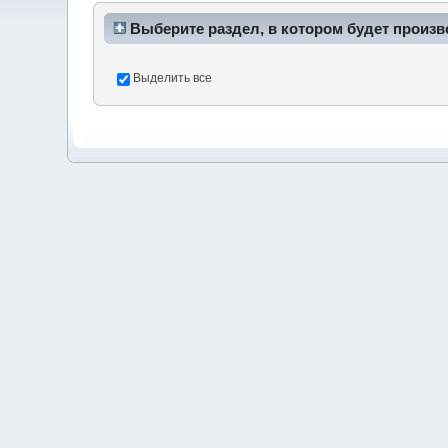
Выберите раздел, в котором будет произв
Выделить все