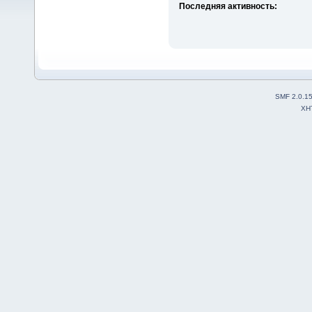
Последняя активность:
SMF 2.0.1
XH